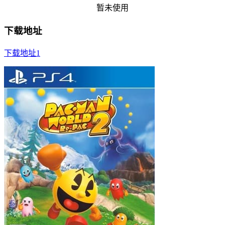
暂未使用
下载地址
下载地址1