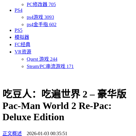
PC修改器
705
PS4
ps4游戏
3093
ps4金手指
602
PS5
模拟器
FC经典
VR资源
Quest 游戏
244
Steam/PC串流游戏
171
吃豆人：吃遍世界 2 – 豪华版
Pac-Man World 2 Re-Pac:
Deluxe Edition
正文概述
2026-01-03 00:35:51