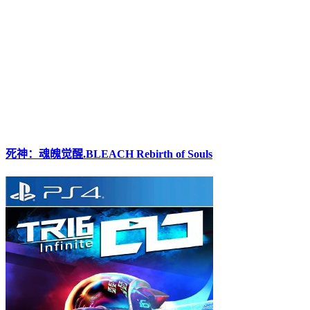
死神：魂魄觉醒.BLEACH Rebirth of Souls