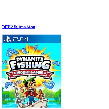
钢铁之躯 Iron Meat