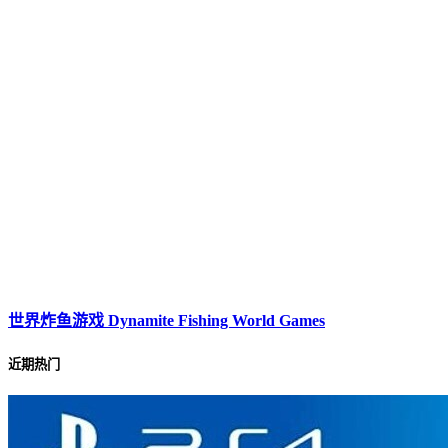
世界炸鱼游戏 Dynamite Fishing World Games
近期热门