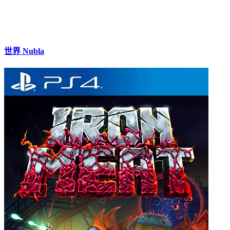
世界 Nubla