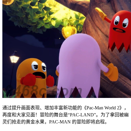
通过提升画面表现、增加丰富新功能的《Pac-Man World 2》，
再度和大家见面！冒险的舞台是“PAC-LAND”。为了拿回被幽
灵们抢走的黄金水果，PAC-MAN 的冒险即将启程。