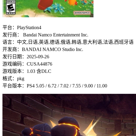
平台：PlayStation4
发行商： Bandai Namco Entertainment Inc.
语言：中文,日语,英语,德语,俄语,韩语,意大利语,法语,西班牙语
开发商：BANDAI NAMCO Studio Inc.
发行日期：2025-09-26
游戏编码：CUSA44876
游戏版本：1.03 含DLC
格式：pkg
平台版本：PS4 5.05 / 6.72 / 7.02 / 7.55 / 9.00 / 11.00