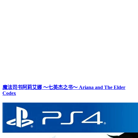
魔法司书阿莉艾娜 ～七英杰之书～ Ariana and The Elder
Codex