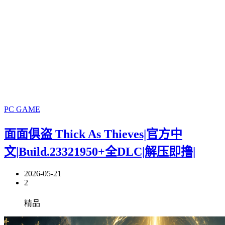
PC GAME
面面俱盗 Thick As Thieves|官方中
文|Build.23321950+全DLC|解压即撸|
2026-05-21
2
精品