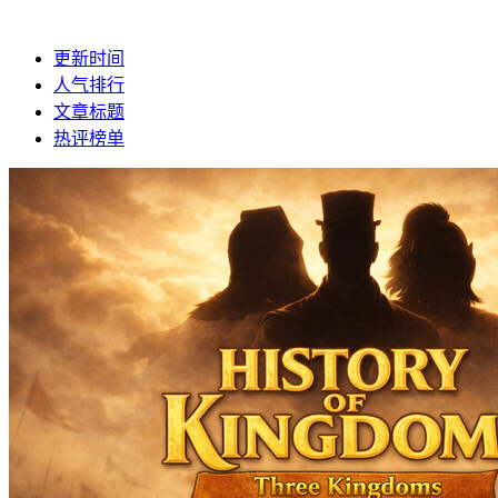
更新时间
人气排行
文章标题
热评榜单