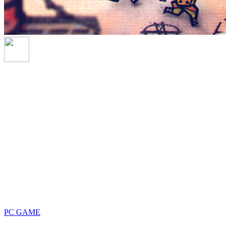
PC GAME