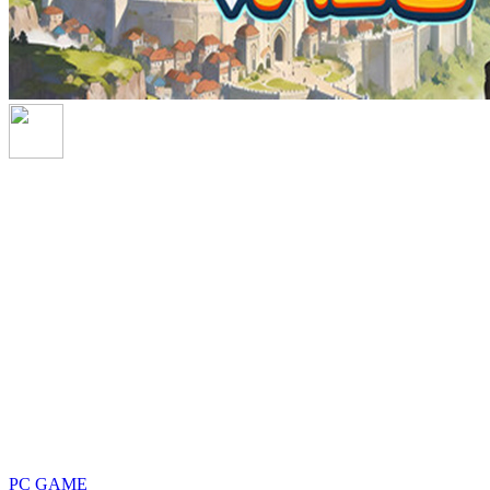
PC GAME