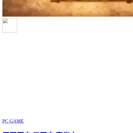
PC GAME