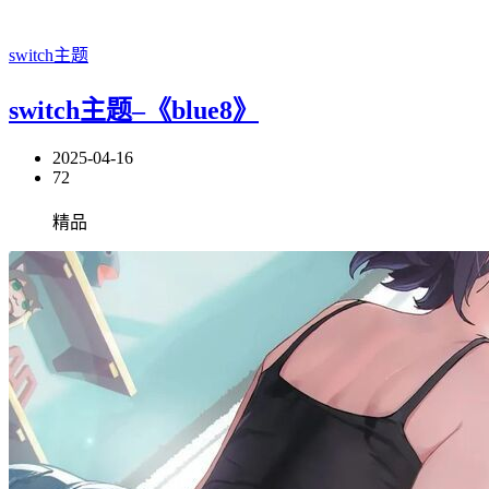
switch主题
switch主题–《blue8》
2025-04-16
72
精品