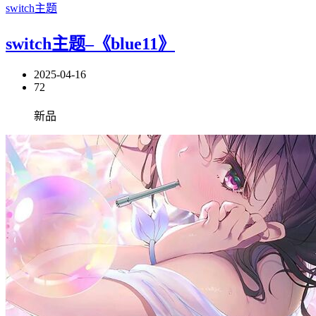
switch主题
switch主题–《blue11》
2025-04-16
72
新品