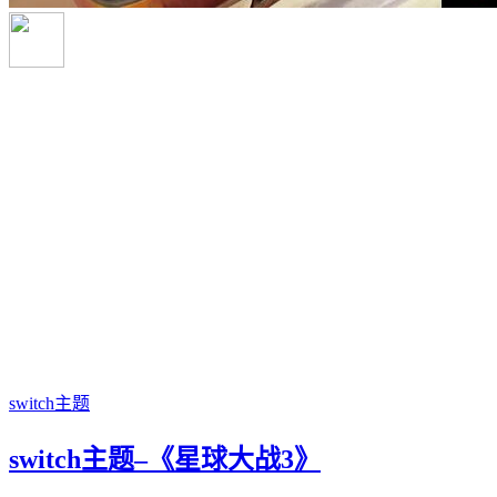
switch主题
switch主题–《星球大战3》