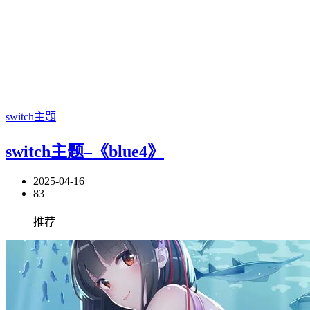
switch主题
switch主题–《blue4》
2025-04-16
83
推荐