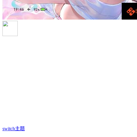
switch主题