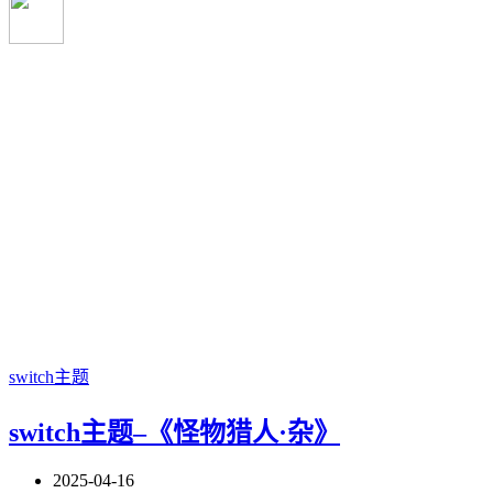
switch主题
switch主题–《怪物猎人·杂》
2025-04-16