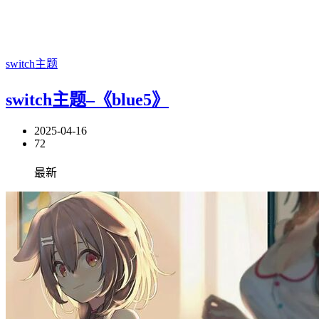
switch主题
switch主题–《blue5》
2025-04-16
72
最新