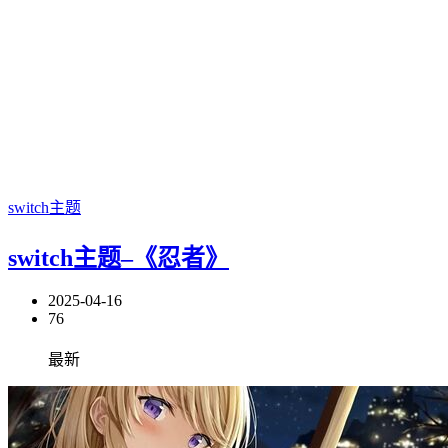
switch主题
switch主题–《忍者》
2025-04-16
76
最新