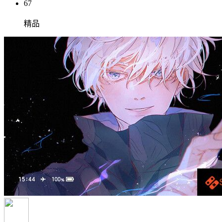
67
精品