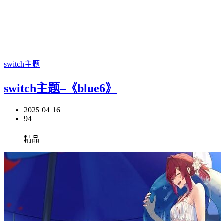
switch主题
switch主题–《blue6》
2025-04-16
94
精品