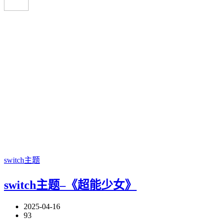
switch主题
switch主题–《超能少女》
2025-04-16
93