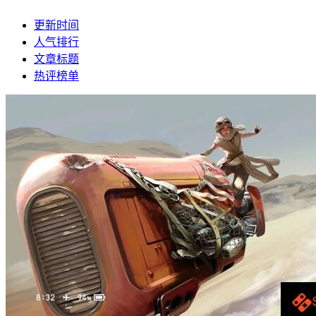
更新时间
人气排行
文章标题
热评榜单