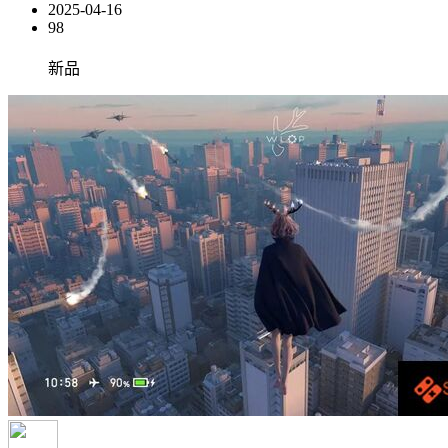
2025-04-16
98
新品