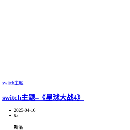
switch主题
switch主题–《星球大战4》
2025-04-16
92
新品