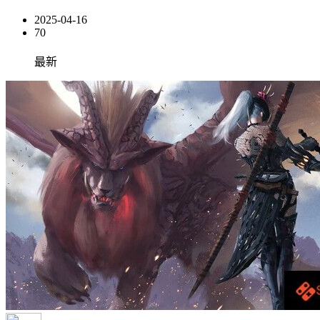
2025-04-16
70
最新