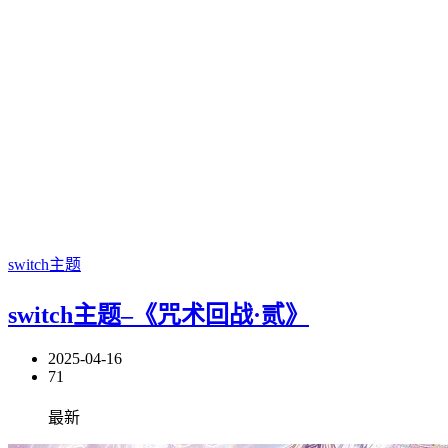
switch主题
switch主题–《咒术回战·贰》
2025-04-16
71
最新