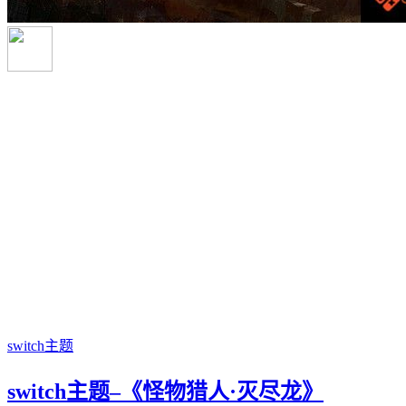
switch主题
switch主题–《怪物猎人·灭尽龙》