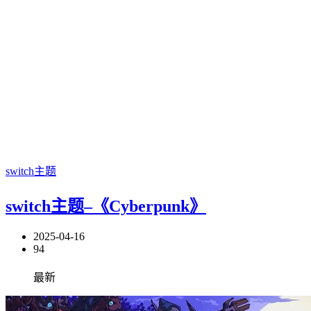
switch主题
switch主题–《Cyberpunk》
2025-04-16
94
最新