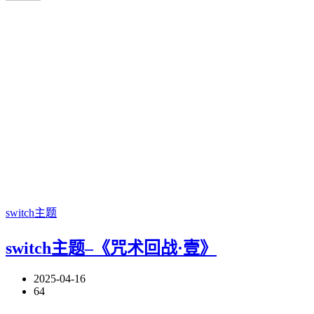
switch主题
switch主题–《咒术回战·壹》
2025-04-16
64