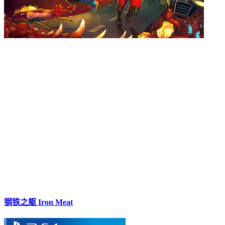
钢铁之躯 Iron Meat