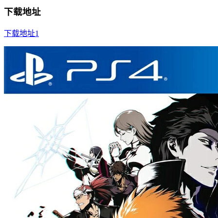
下载地址
下载地址1