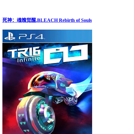
死神：魂魄觉醒.BLEACH Rebirth of Souls