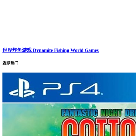
世界炸鱼游戏 Dynamite Fishing World Games
近期热门