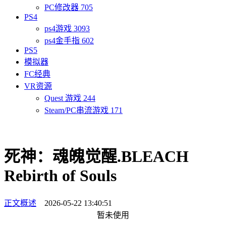
PC修改器
705
PS4
ps4游戏
3093
ps4金手指
602
PS5
模拟器
FC经典
VR资源
Quest 游戏
244
Steam/PC串流游戏
171
死神：魂魄觉醒.BLEACH
Rebirth of Souls
正文概述
2026-05-22 13:40:51
暂未使用