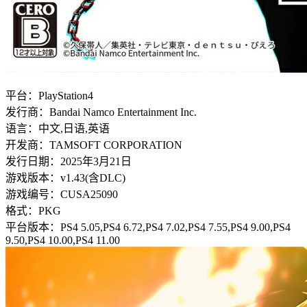
平台：PlayStation4
发行商：Bandai Namco Entertainment Inc.
语言：中文,日语,英语
开发商：TAMSOFT CORPORATION
发行日期：2025年3月21日
游戏版本：v1.43(含DLC)
游戏编号：CUSA25090
格式：PKG
平台版本：PS4 5.05,PS4 6.72,PS4 7.02,PS4 7.55,PS4 9.00,PS4
9.50,PS4 10.00,PS4 11.00