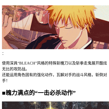
：
使用深具“BLEACH”风格的特殊斩魄刀以及斩拳走鬼展开酷炫
无比的攻防战。
还能运用角色固有的强化动作，瓦解对手的战斗风格，斩倒对
手！
■魄力满点的“一击必杀动作”