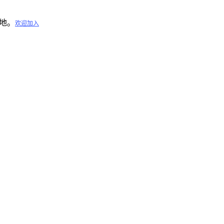
地。
欢迎加入