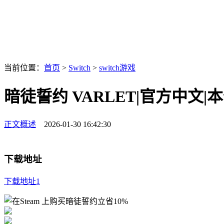
当前位置：
首页
>
Switch
>
switch游戏
暗徒誓约 VARLET|官方中文|本体+
正文概述
2026-01-30 16:42:30
下载地址
下载地址1