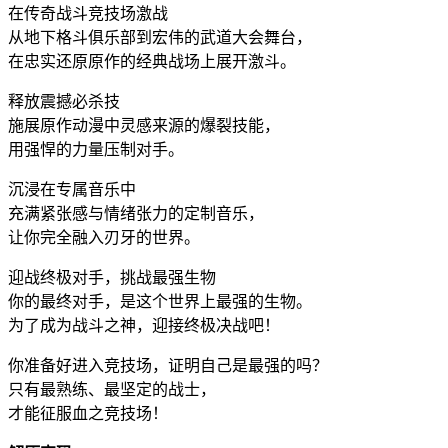
在传奇战斗竞技场激战
从地下格斗俱乐部到宏伟的武道大会舞台，
在忠实还原原作的经典战场上展开激斗。
释放震撼必杀技
施展原作动漫中灵感来源的爆裂技能，
用强悍的力量压制对手。
沉浸在专属音乐中
充满紧张感与情绪张力的定制音乐，
让你完全融入刃牙的世界。
迎战终极对手，挑战最强生物
你的最终对手，是这个世界上最强的生物。
为了成为战斗之神，迎接终极决战吧！
你准备好进入竞技场，证明自己是最强的吗？
只有最熟练、最坚定的战士，
才能征服血之竞技场！