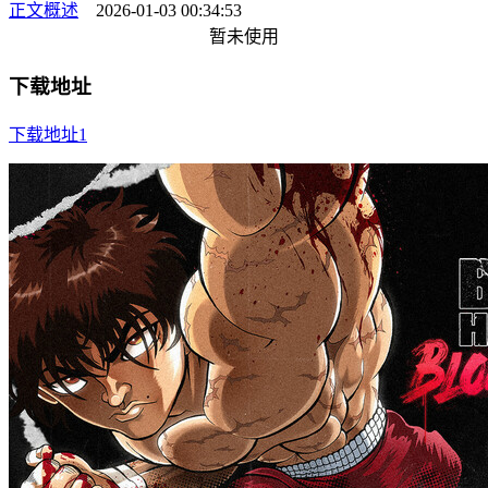
正文概述
2026-01-03 00:34:53
暂未使用
下载地址
下载地址1